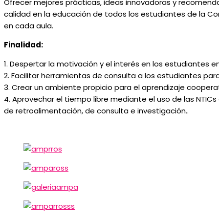
Ofrecer mejores prácticas, ideas innovadoras y recomendac
calidad en la educación de todos los estudiantes de la C
en cada aula.
Finalidad:
1. Despertar la motivación y el interés en los estudiantes e
2. Facilitar herramientas de consulta a los estudiantes pa
3. Crear un ambiente propicio para el aprendizaje cooperat
4. Aprovechar el tiempo libre mediante el uso de las NT
de retroalimentación, de consulta e investigación..