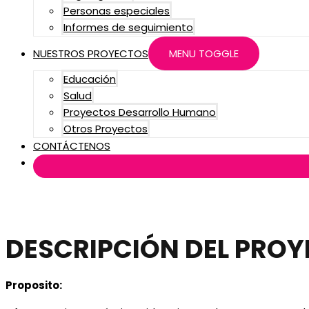
Personas especiales
Informes de seguimiento
NUESTROS PROYECTOS
MENU TOGGLE
Educación
Salud
Proyectos Desarrollo Humano
Otros Proyectos
CONTÁCTENOS
DESCRIPCIÓN DEL PRO
Proposito: