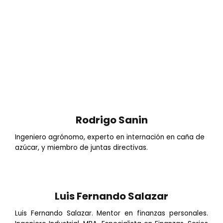
EL MUNDO
Rodrigo Sanin
Ingeniero agrónomo, experto en internación en caña de
azúcar, y miembro de juntas directivas.
Luis Fernando Salazar
Luis Fernando Salazar. Mentor en finanzas personales.