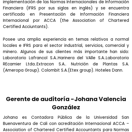
implementación de las Normas Internacionales de Información
Financiera (IFRS por sus siglas en inglés) y se encuentra
certificado en Presentación de Información Financiera
Internacional por ACCA (the Association of Chartered
Certified Acciuntants).
Posee una amplia experiencia en temas relativos a normal
locales e IFRS para el sector industrial, servicios, comercial y
minero. Algunos de sus clientes más importante han sido:
Laboratorio Lafrancol S.A..Harinera del VAlle S.A..Laboratorio
REcamier Ltda..Extracon S.A.. Nutrición de Plantas S.A.
(Ameropa Group). Colombit S.A.(Etex group). Hoteles Dann.
Gerente de auditoría -Johana Valencia
González
Johana es Contadora Pública de la Universidad San
Buenaventura de Cali con acreditación Internacional ACCA –
Association of Chartered Certified Accountants para Normas