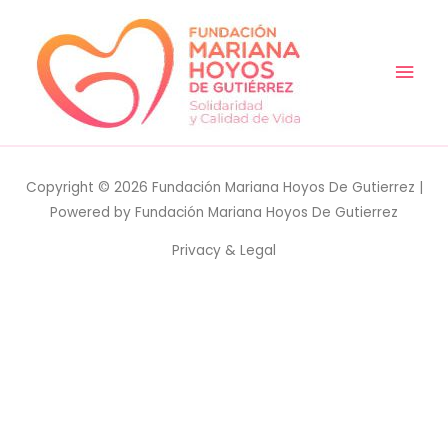
MAI
MEN
Copyright © 2026
Fundación Mariana Hoyos De Gutierrez
|
Powered by
Fundación Mariana Hoyos De Gutierrez
Privacy & Legal