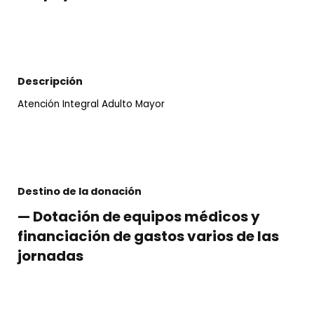
Descripción
Atención Integral Adulto Mayor
Destino de la donación
— Dotación de equipos médicos y
financiación de gastos varios de las
jornadas