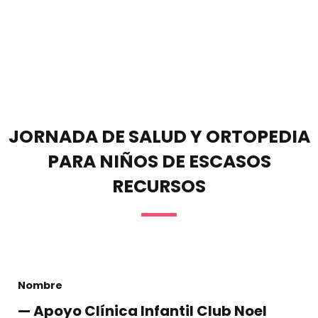
JORNADA DE SALUD Y ORTOPEDIA
PARA NIÑOS DE ESCASOS
RECURSOS
Nombre
— Apoyo Clínica Infantil Club Noel