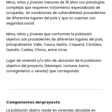
Niños, niñas y jóvenes menores de 18 años con patologías
complejas que requieren tratamiento especializado de
ortopedia, en condiciones de vulnerabilidad, procedentes
de diferentes lugares del país y que no cuentan con
seguridad social.
Niños, niñas y jóvenes que conforman la población
objetivo son procedentes de diferentes lugares del país,
principalmente: Valle, Cauca, Nariño, Caquetá, Córdoba,
Quindío, Caldas, Choco, entre otras.
Lugar de vivienda y/o sitio de ubicación de la población
objetivo del proyecto (Municipio, comuna, barrio,
corregimiento o vereda) que corresponda.
Componentes del proyecto
La población objeto reside en viviendas ubicadas en