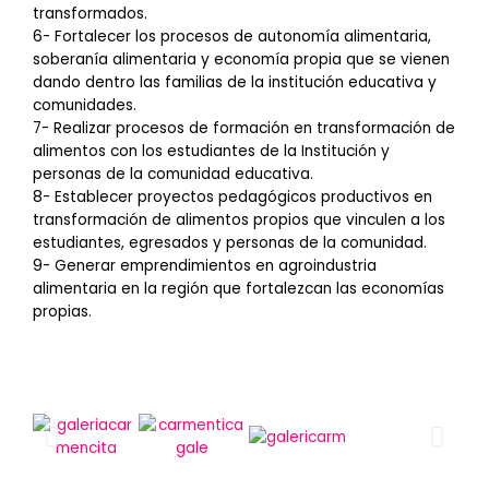
transformados.
6- Fortalecer los procesos de autonomía alimentaria,
soberanía alimentaria y economía propia que se vienen
dando dentro las familias de la institución educativa y
comunidades.
7- Realizar procesos de formación en transformación de
alimentos con los estudiantes de la Institución y
personas de la comunidad educativa.
8- Establecer proyectos pedagógicos productivos en
transformación de alimentos propios que vinculen a los
estudiantes, egresados y personas de la comunidad.
9- Generar emprendimientos en agroindustria
alimentaria en la región que fortalezcan las economías
propias.