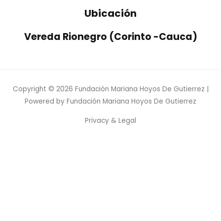
Ubicación
Vereda Rionegro (Corinto -Cauca)
Copyright © 2026
Fundación Mariana Hoyos De Gutierrez
|
Powered by
Fundación Mariana Hoyos De Gutierrez
Privacy & Legal