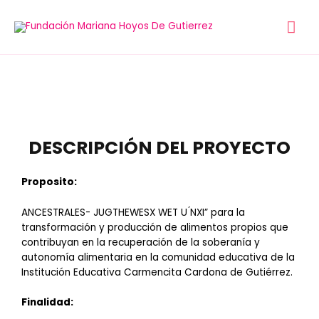
DESCRIPCIÓN DEL PROYECTO
Proposito:
ANCESTRALES- JUGTHEWESX WET U ́NXI” para la
transformación y producción de alimentos propios que
contribuyan en la recuperación de la soberanía y
autonomía alimentaria en la comunidad educativa de la
Institución Educativa Carmencita Cardona de Gutiérrez.
Finalidad: