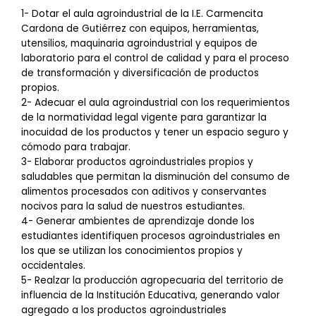
1- Dotar el aula agroindustrial de la I.E. Carmencita
Cardona de Gutiérrez con equipos, herramientas,
utensilios, maquinaria agroindustrial y equipos de
laboratorio para el control de calidad y para el proceso
de transformación y diversificación de productos
propios.
2- Adecuar el aula agroindustrial con los requerimientos
de la normatividad legal vigente para garantizar la
inocuidad de los productos y tener un espacio seguro y
cómodo para trabajar.
3- Elaborar productos agroindustriales propios y
saludables que permitan la disminución del consumo de
alimentos procesados con aditivos y conservantes
nocivos para la salud de nuestros estudiantes.
4- Generar ambientes de aprendizaje donde los
estudiantes identifiquen procesos agroindustriales en
los que se utilizan los conocimientos propios y
occidentales.
5- Realzar la producción agropecuaria del territorio de
influencia de la Institución Educativa, generando valor
agregado a los productos agroindustriales